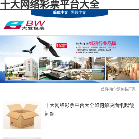
十大网络彩票平台大全
简体中文
繁體中文
首页
-哈尔滨包装厂家
十大网络彩票平台大全如何解决面纸起皱
问题