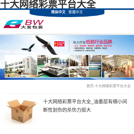
十大网络彩票平台大全
简体中文
繁體中文
首页
-十大网络彩票平台大全
十大网络彩票平台大全_油墨层有细小间
断性划伤的杀伤力挺大