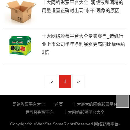
十大网络彩票平台大全_润版液和酒精的
用量设置正确时出现"水干"现象的原因
十大网络彩票平台大全专卖零售_造纸行
业上市公司半年净利暴涨更高同比增幅约
3倍
‹‹
1
››
网络彩票平台大全
首页
十大最大的网络彩票平台
世界杯彩票平台
十大网络彩票平台大全
CopyrightYourWebSite.SomeRightsReserved.
网络彩票平台
-