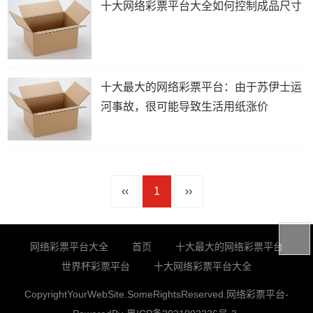
十大网络彩票平台大全如何控制成品尺寸
十大最大的网络彩票平台：由于苏伊士运
河事故，很可能导致生活用纸涨价
‹‹
1
››
网络彩票平台大全
首页
十大最大的网络彩票平台
世界杯彩票平台
十大网络彩票平台大全
CopyrightYourWebSite.SomeRightsReserved.
网络彩票平台
-