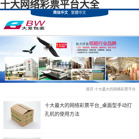
十大网络彩票平台大全
简体中文
繁體中文
首页
-十大最大的网络彩票平台
十大最大的网络彩票平台_桌面型手动打
孔机的使用方法