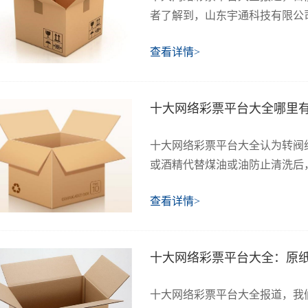
者了解到，山东宇通科技有限公司
册地址为山东省潍坊市高新区清池
查看详情
>
号车间。十大最大的网络彩票平台 
十大网络彩票平台大全哪里有
十大网络彩票平台大全认为转阀
或酒精代替煤油或油防止清洗后
凸轮和纸凸轮应每周添加适量黄
查看详情
>
嘴,以确保稳定的运动,槽引导也
搬...
十大网络彩票平台大全：原
十大网络彩票平台大全报道，我