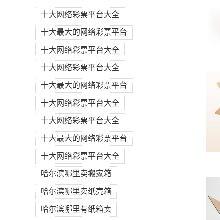
十大网络彩票平台大全
十大最大的网络彩票平台
十大网络彩票平台大全
十大网络彩票平台大全
十大最大的网络彩票平台
十大网络彩票平台大全
十大网络彩票平台大全
十大最大的网络彩票平台
十大网络彩票平台大全
哈尔滨哪里卖搬家箱
哈尔滨哪里卖纸壳箱
哈尔滨哪里有纸箱卖