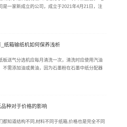
是一家新成立的公司，成立于2021年4月21日，注
路盛春镇银通路以北，卫安路以东银通路6899号院3
,根据环评文件,山东宇通科技有限公司有...
_纸箱输纸机如何保养浅析
纸板送气分选机应每月清洗一次，清洗时应使用汽油
，不需添加油或黄油，因为石墨粉在石墨中纸分配器
油,但是它不能是多余的,否则会导致纸吸嘴分裂或纸喷
应该充满黄油妥善维护期间,从而减少机械摩擦。哈尔滨
纸品种对于价格的影响
们都知道结构不同,材料不同于纸箱,价格也是完全不同