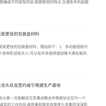
是确保不同类型的纸,根据使用的特点,交通条件的纸箱
,普通的纸箱有两种类型的白色和灰色涂布纸板底部,等
和合格产品三种，其中包括水分、数量、数量...
板是更佳的包装盒材料
板是更佳的包装盒材料，理由如下：1、多功能纸板可
计各种形状和大小,可以有许多使用或创建卡通包装风
己的定制的纸箱包装,包装后进一步使用,例如,一直延
箱包装时可以转换成一个衣架,让消费者提高包装材...
业龙头玖龙签约咸宁再建生产基地
自从第一次接触双方签署战略合作框架协议仅为一个
和诚实的工作作风,高质量和服务效率使九龙集团深深影