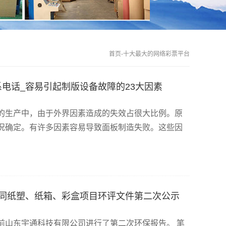
首页
-十大最大的网络彩票平台
电话_容易引起制版设备故障的23大因素
的生产中，由于外界因素造成的失效占很大比例。原
况确定。有许多因素容易导致面板制造失败。这些因
当然，可能还有一些其他的重要因素无法考虑，但仔
行，并从故障中快速恢复。1.灰尘:面板施工设...
裕同纸塑、纸箱、彩盒项目环评文件第二次公示
前山东宇通科技有限公司进行了第二次环保报告。 笔