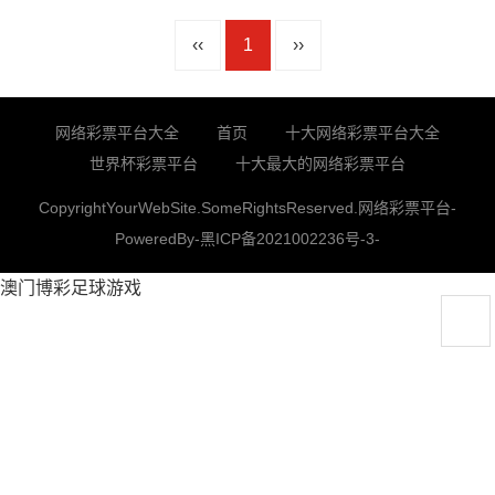
‹‹
1
››
网络彩票平台大全
首页
十大网络彩票平台大全
世界杯彩票平台
十大最大的网络彩票平台
CopyrightYourWebSite.SomeRightsReserved.
网络彩票平台
-
PoweredBy-
黑ICP备2021002236号-3
-
澳门博彩足球游戏