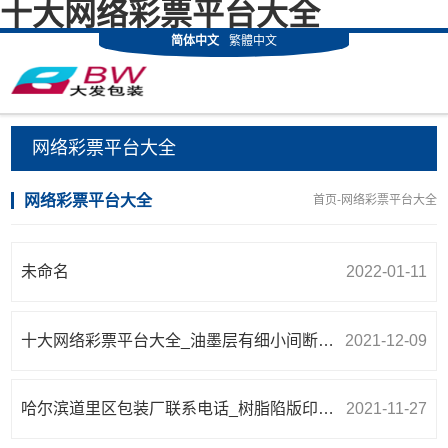
十大网络彩票平台大全
简体中文
繁體中文
网络彩票平台大全
网络彩票平台大全
首页
-
网络彩票平台大全
未命名
2022-01-11
十大网络彩票平台大全_油墨层有细小间断性划伤的杀伤力挺大
2021-12-09
哈尔滨道里区包装厂联系电话_树脂陷版印制中带电的危险和预防
2021-11-27