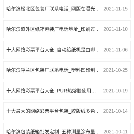
哈尔滨松北区包装厂联系电话_网版在曝光与感光涂布中需要注意什么
2021-11-15
哈尔滨道外区纸箱包装厂电话地址_印刷过程中常见合压故障分类
2021-11-10
十大网络彩票平台大全_自动给纸机是由哪些机构构成的？各机构的作用是什么？
2021-11-06
哈尔滨呼兰区包装厂联系电话_塑料凹印制版需要注意的相关问题
2021-10-25
十大网络彩票平台大全_PUR热熔胶使用注意事项及成本分析
2021-10-19
十大最大的网络彩票平台包装_胶版纸多色印刷工艺与质量控制经验分析
2021-10-14
哈尔滨包装纸箱批发定制_五种测量涂布量（上胶量）的方法
2021-10-11