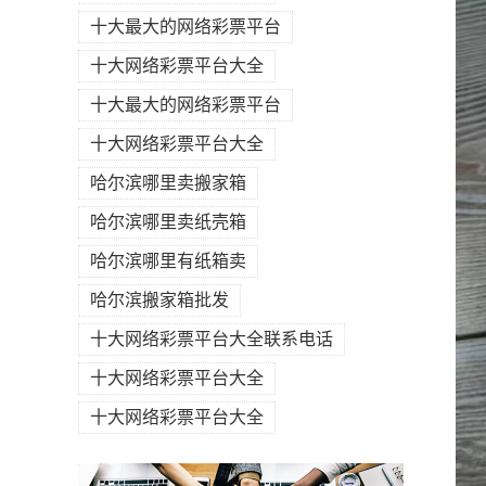
十大最大的网络彩票平台
十大网络彩票平台大全
十大最大的网络彩票平台
十大网络彩票平台大全
哈尔滨哪里卖搬家箱
哈尔滨哪里卖纸壳箱
哈尔滨哪里有纸箱卖
哈尔滨搬家箱批发
十大网络彩票平台大全联系电话
十大网络彩票平台大全
十大网络彩票平台大全