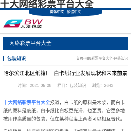
十大网络彩票平台大全
简体中文
繁體中文
网络彩票平台大全
包装知识
首页
-
网络彩票平台大全
-
包装知识
哈尔滨江北区纸箱厂_白卡纸行业发展现状和未来前景
时间：2021-05-08
栏目：
包装知识
浏览：2643
十大网络彩票平台大全
报道，白卡纸的原料是木浆，而白卡
纸的原料是废纸，白卡纸比白板更光滑，也更贵。它更多地
被用作高质量的包装，但在某种程度上两者可以相互替代。