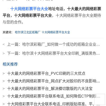
十大网络彩票平台大全
地址电话
，
十大最大的网络彩票
平台
，
十大网络彩票平台大全
，十大网络彩票平台大全期待
与您的合作。
关键词：
哈尔滨江北区纸箱厂
十大网络彩票平台大全
<
上一篇：
哈尔滨彩箱厂_如何做一个成功的纸箱企业业务员
>
下一篇：
哈尔滨十大网络彩票平台大全印刷_满版黑色印刷针孔露白现象的原因及解决措施
相关推荐
>
十大最大的网络彩票平台_PVC印刷的三大优点
>
十大最大的网络彩票平台_网点扩大对胶印的不良影响及解决办法
>
十大最大的网络彩票平台_解决模切散版的六大法宝
>
十大最大的网络彩票平台联系电话_如何降低CTP制版中的废版率
>
十大网络彩票平台大全联系电话_印刷版贴得准、平、不翘版的3诀窍