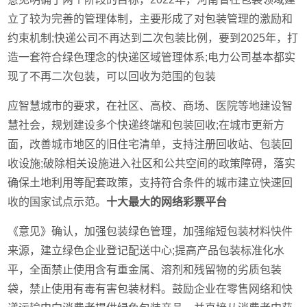
立了较为完善的管理体制，主要形成了对包装管理的激励和
约束机制;快递公司不再达到二次包装比例，要到2025年，打
造一套符合绿色理念的快递区域管理体系;电力公司基本都实
现了不再二次包装，可以回收为范围的包装
应智慧城市的要求，在社区、高校、商场、医院等地建设智
慧社会，规划建设多个快递终端和包装回收;在城市更新方
面，改善城市地区的旧住宅清单，支持注册回收站、包装回
收设施;破除相关设施进入社区和公共空间的政策障碍，落实
确保土地利用等配套政策，支持符合条件的城市建立快速回
收的国家试点示范。
十大最大的网络彩票平台
《意见》确认，加强包装绿色管理，加强缩短包装材料快件
来源，建立绿色企业登记配送中心;提高产品包装标准化水
平，全面禁止使用含有重金属、溶剂和残留物的劣质包装
袋，禁止使用有毒有害包装材料。鼓励企业在零售网络和快