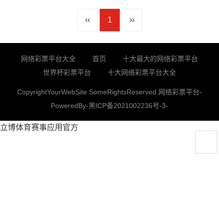
‹‹
1
››
网络彩票平台大全
首页
十大最大的网络彩票平台
世界杯彩票平台
十大网络彩票平台大全
CopyrightYourWebSite.SomeRightsReserved.
网络彩票平台
-
PoweredBy-
黑ICP备2021002236号-3
-
立博体育赛事应用官方