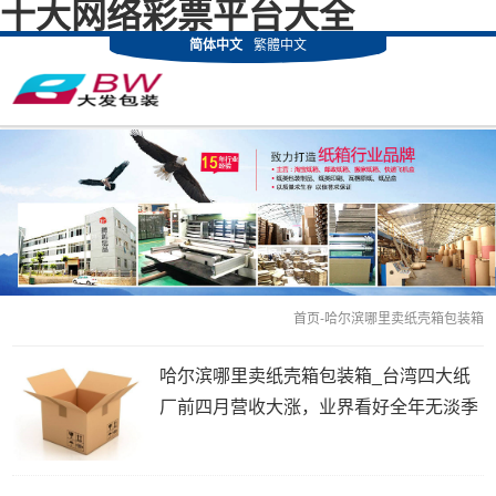
十大网络彩票平台大全
简体中文
繁體中文
首页
-哈尔滨哪里卖纸壳箱包装箱
哈尔滨哪里卖纸壳箱包装箱_台湾四大纸
厂前四月营收大涨，业界看好全年无淡季