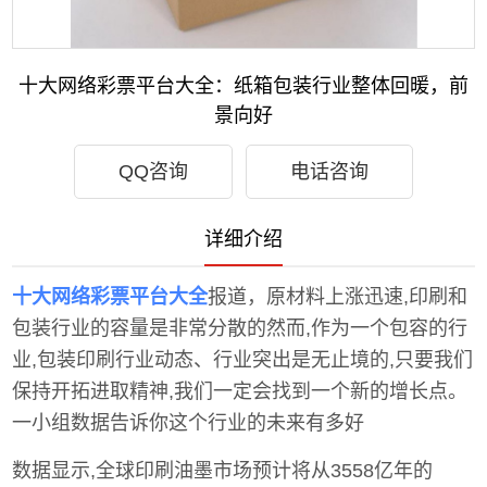
十大网络彩票平台大全：纸箱包装行业整体回暖，前
景向好
QQ咨询
电话咨询
详细介绍
十大网络彩票平台大全
报道，原材料上涨迅速,印刷和
包装行业的容量是非常分散的然而,作为一个包容的行
业,包装印刷行业动态、行业突出是无止境的,只要我们
保持开拓进取精神,我们一定会找到一个新的增长点。
一小组数据告诉你这个行业的未来有多好
数据显示,全球印刷油墨市场预计将从3558亿年的